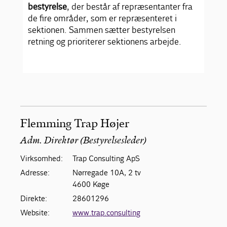
bestyrelse
, der består af repræsentanter fra
de fire områder, som er repræsenteret i
sektionen. Sammen sætter bestyrelsen
retning og prioriterer sektionens arbejde.
Flemming Trap Højer
Adm. Direktør (Bestyrelsesleder)
Virksomhed:
Trap Consulting ApS
Adresse:
Nørregade 10A, 2 tv
4600 Køge
Direkte:
28601296
Website:
www.trap.consulting