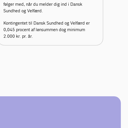
følger med, når du melder dig ind i Dansk
Sundhed og Velfærd.
Kontingentet til Dansk Sundhed og Velfærd er
0,045 procent af lønsummen dog minimum
2.000 kr. pr. år.