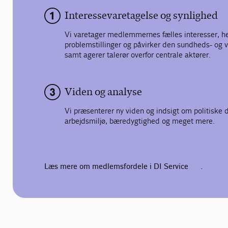
Interessevaretagelse og synlighed
Vi varetager medlemmernes fælles interesser, 
problemstillinger og påvirker den sundheds- og 
samt agerer talerør overfor centrale aktører.
Viden og analyse
Vi præsenterer ny viden og indsigt om politiske d
arbejdsmiljø, bæredygtighed og meget mere.
Læs mere om medlemsfordele i DI Service
her
.