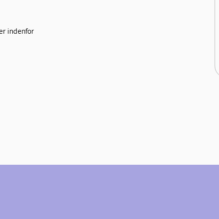
r indenfor