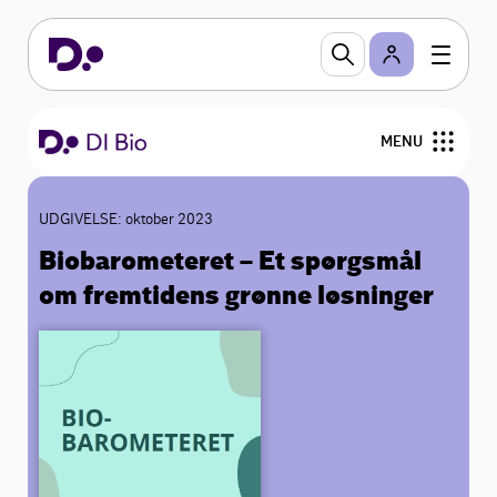
MENU
UDGIVELSE: oktober 2023
Biobarometeret – Et spørgsmål
om fremtidens grønne løsninger