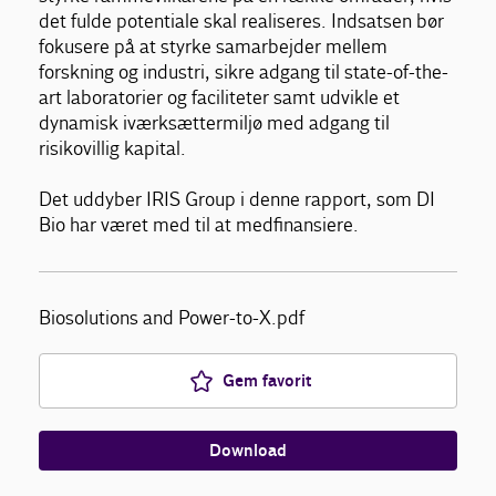
det fulde potentiale skal realiseres. Indsatsen bør
fokusere på at styrke samarbejder mellem
forskning og industri, sikre adgang til state-of-the-
art laboratorier og faciliteter samt udvikle et
dynamisk iværksættermiljø med adgang til
risikovillig kapital.
Det uddyber IRIS Group i denne rapport, som DI
Bio har været med til at medfinansiere.
Biosolutions and Power-to-X.pdf
Gem favorit
Download