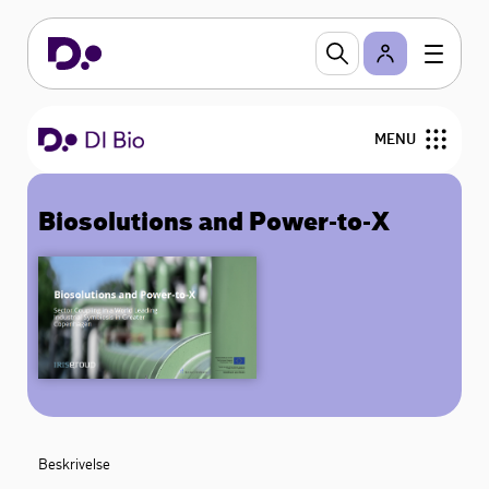
MENU
Biosolutions and Power-to-X
Beskrivelse