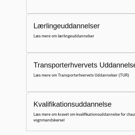
Lærlingeuddannelser
Læs mere om lærlingeuddannelser
Transporterhvervets Uddannels
Læs mere om Transporterhvervets Uddannelser (TUR)
Kvalifikationsuddannelse
Læs mere om kravet om kvalifikationsuddannelse for chauf
vognmandskørsel