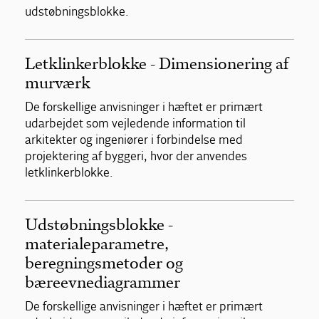
udstøbningsblokke.
Letklinkerblokke - Dimensionering af
murværk
De forskellige anvisninger i hæftet er primært
udarbejdet som vejledende information til
arkitekter og ingeniører i forbindelse med
projektering af byggeri, hvor der anvendes
letklinkerblokke.
Udstøbningsblokke -
materialeparametre,
beregningsmetoder og
bæreevnediagrammer
De forskellige anvisninger i hæftet er primært