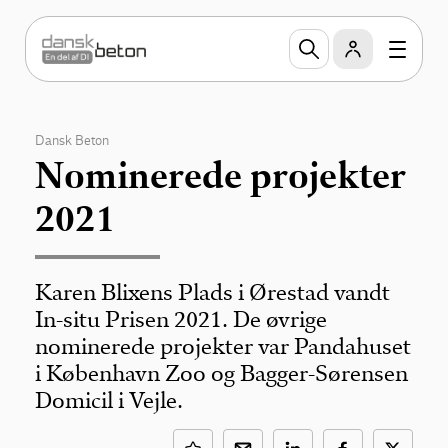
Dansk Beton
Nominerede projekter
2021
Karen Blixens Plads i Ørestad vandt
In-situ Prisen 2021. De øvrige
nominerede projekter var Pandahuset
i København Zoo og Bagger-Sørensen
Domicil i Vejle.