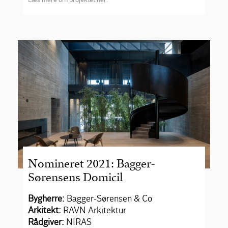
Nomineret 2021: Bagger-
Sørensens Domicil
Bygherre:
Bagger-Sørensen & Co
Arkitekt:
RAVN Arkitektur
Rådgiver:
NIRAS