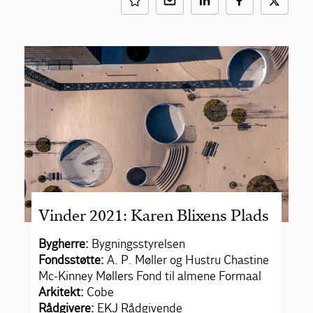
Vinder 2021: Karen Blixens Plads
Bygherre:
Bygningsstyrelsen
Fondsstøtte:
A. P. Møller og Hustru Chastine
Mc-Kinney Møllers Fond til almene Formaal
Arkitekt:
Cobe
Rådgivere:
EKJ Rådgivende