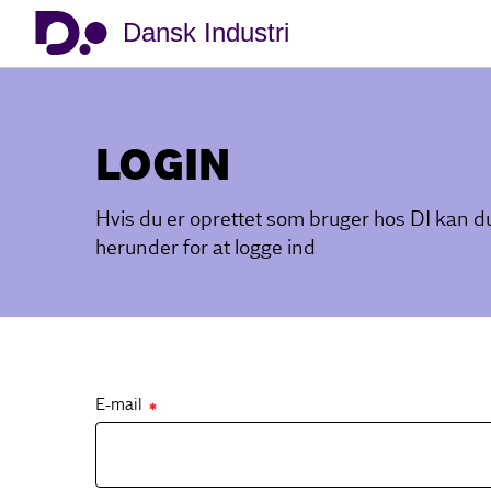
Dansk Industri
LOGIN
Hvis du er oprettet som bruger hos DI kan 
herunder for at logge ind
E-mail
✱