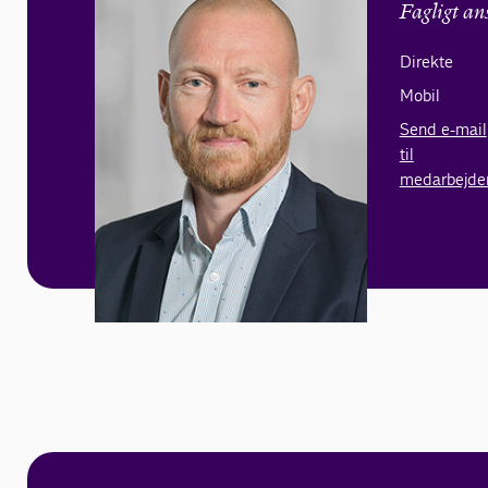
Fagligt an
Direkte
Mobil
Send e-mail
til
medarbejde