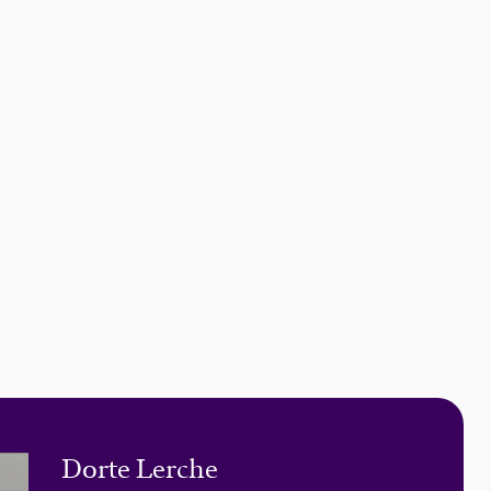
Dorte Lerche