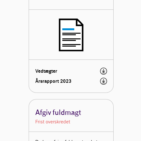
Vedtægter
Årsrapport 2023
Afgiv fuldmagt
Frist overskredet