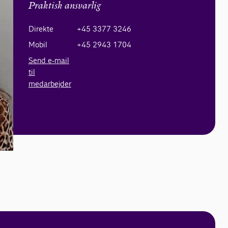
Praktisk ansvarlig
Direkte
+45 3377 3246
Mobil
+45 2943 1704
Send e-mail
til
medarbejder