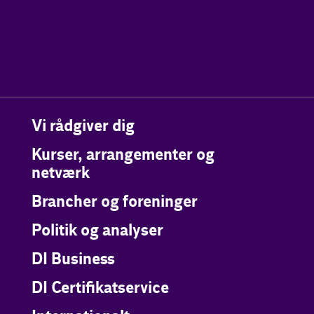
Vi rådgiver dig
Kurser, arrangementer og
netværk
Brancher og foreninger
Politik og analyser
DI Business
DI Certifikatservice