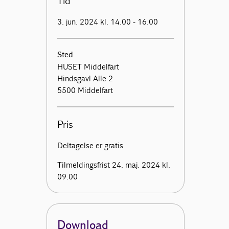
Tid
3. jun. 2024 kl. 14.00 - 16.00
Sted
HUSET Middelfart
Hindsgavl Alle 2
5500 Middelfart
Pris
Deltagelse er gratis
Tilmeldingsfrist 24. maj. 2024 kl.
09.00
Download