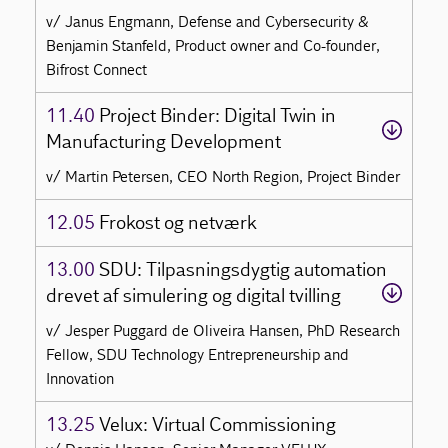
v/ Janus Engmann, Defense and Cybersecurity &
Benjamin Stanfeld, Product owner and Co-founder,
Bifrost Connect
11.40
Project Binder: Digital Twin in
Manufacturing Development
v/ Martin Petersen, CEO North Region, Project Binder
12.05
Frokost og netværk
13.00
SDU: Tilpasningsdygtig automation
drevet af simulering og digital tvilling
v/ Jesper Puggard de Oliveira Hansen, PhD Research
Fellow, SDU Technology Entrepreneurship and
Innovation
13.25
Velux: Virtual Commissioning