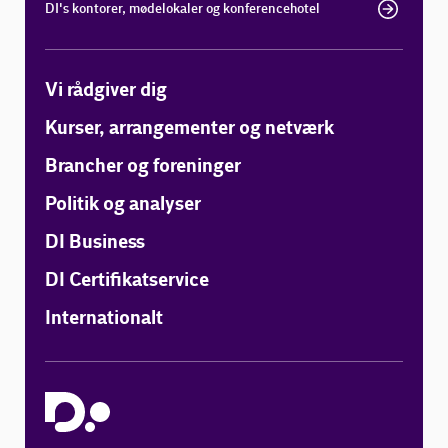
DI's kontorer, mødelokaler og konferencehotel
Vi rådgiver dig
Kurser, arrangementer og netværk
Brancher og foreninger
Politik og analyser
DI Business
DI Certifikatservice
Internationalt