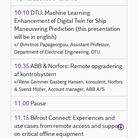
10.10
DTU: Machine Learning
Enhancement of Digital Twin for Ship
Maneuvering Prediction (this presentation
will be in english)
v/ Dimitrios Papageorgiou, Assistant Professor,
Department of Electrical Engineering, DTU
10.35
ABB & Norfors: Remote opgradering
af kontrolsystem
v/Rene Gemmer Gasberg Hansen, konsulent, Norfors
& Svend Müller, Account manager, ABB A/S
11.00
Pause
11.15
Bifrost Connect: Experiences and
use cases from remote access and support
on critical offline equipment