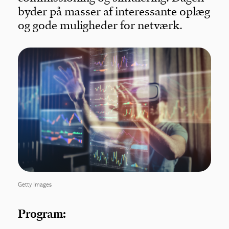
byder på masser af interessante oplæg
og gode muligheder for netværk.
Getty Images
Program: