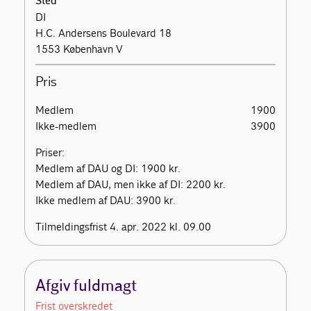
Sted
DI
H.C. Andersens Boulevard 18
1553 København V
Pris
Medlem
1900
Ikke-medlem
3900
Priser:
Medlem af DAU og DI: 1900 kr.
Medlem af DAU, men ikke af DI: 2200 kr.
Ikke medlem af DAU: 3900 kr.
Tilmeldingsfrist 4. apr. 2022 kl. 09.00
Afgiv fuldmagt
Frist overskredet