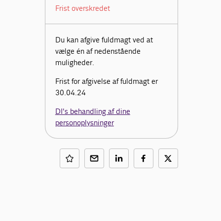
Frist overskredet
Du kan afgive fuldmagt ved at
vælge én af nedenstående
muligheder.
Frist for afgivelse af fuldmagt er
30.04.24
DI's behandling af dine
personoplysninger