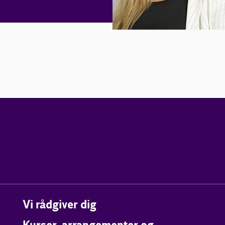
Vi rådgiver dig