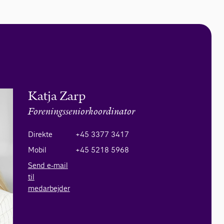
Katja Zarp
Foreningsseniorkoordinator
Direkte
+45 3377 3417
Mobil
+45 5218 5968
Send e-mail
til
medarbejder