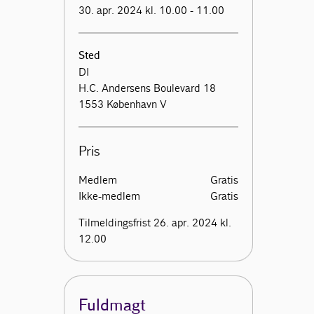
30. apr. 2024 kl. 10.00 - 11.00
Sted
DI
H.C. Andersens Boulevard 18
1553 København V
Pris
Medlem
Gratis
Ikke-medlem
Gratis
Tilmeldingsfrist 26. apr. 2024 kl.
12.00
Fuldmagt