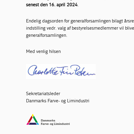
senest den 16. april 2024
.
Endelig dagsorden for generalforsamlingen bilagt årsr
indstilling vedr. valg af bestyrelsesmedlemmer vil bli
generalforsamlingen.
Med venlig hilsen
Sekretariatsleder
Danmarks Farve- og Limindustri