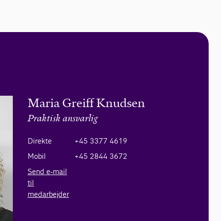
Maria Greiff Knudsen
Praktisk ansvarlig
Direkte
+45 3377 4619
Mobil
+45 2844 3672
Send e-mail
til
medarbejder