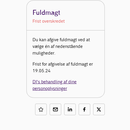
Fuldmagt
Frist overskredet
Du kan afgive fuldmagt ved at
vælge én af nedenstående
muligheder.
Frist for afgivelse af fuldmagt er
19.05.24
DI's behandling af dine
personoplysninger