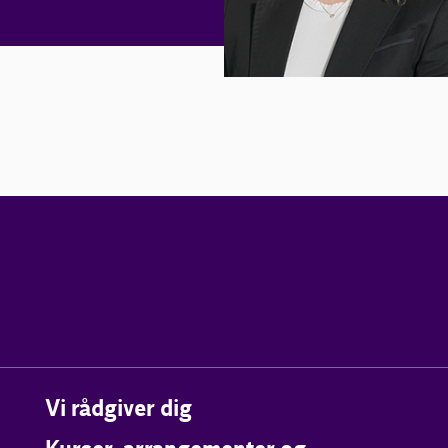
Vi rådgiver dig