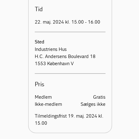
Tid
22. maj. 2024 kl. 15.00 - 16.00
Sted
Industriens Hus
H.C. Andersens Boulevard 18
1553 København V
Pris
Medlem
Gratis
Ikke-medlem
Sælges ikke
Tilmeldingsfrist 19. maj. 2024 kl.
15.00