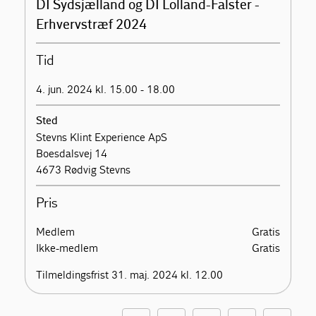
DI Sydsjælland og DI Lolland-Falster -
Erhvervstræf 2024
Tid
4. jun. 2024 kl. 15.00 - 18.00
Sted
Stevns Klint Experience ApS
Boesdalsvej 14
4673 Rødvig Stevns
Pris
Medlem
Gratis
Ikke-medlem
Gratis
Tilmeldingsfrist 31. maj. 2024 kl. 12.00