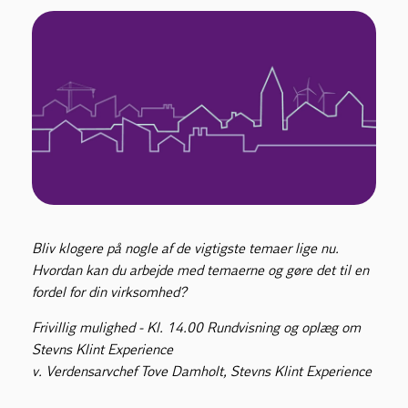
Bliv klogere på nogle af de vigtigste temaer lige nu.
Hvordan kan du arbejde med temaerne og gøre det til en
fordel for din virksomhed?
Frivillig mulighed - Kl. 14.00 Rundvisning og oplæg om
Stevns Klint Experience
v. Verdensarvchef Tove Damholt, Stevns Klint Experience