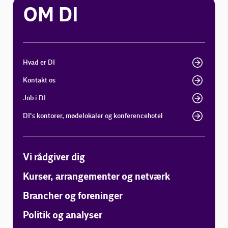
OM DI
Hvad er DI
Kontakt os
Job i DI
DI's kontorer, mødelokaler og konferencehotel
Vi rådgiver dig
Kurser, arrangementer og netværk
Brancher og foreninger
Politik og analyser