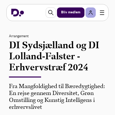
Bliv medlem
Arrangement
DI Sydsjælland og DI
Lolland-Falster -
Erhvervstræf 2024
Fra Mangfoldighed til Bæredygtighed:
En rejse gennem Diversitet, Grøn
Omstilling og Kunstig Intelligens i
erhvervslivet