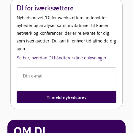
DI for iværksættere
Nyhedsbrevet ’DI for iværksættere’ indeholder
nyheder og analyser samt invitationer til kurser,
netværk og konferencer, der er relevante for dig
som iværksætter. Du kan til enhver tid afmelde dig
igen.
Se her, hvordan DI håndterer dine oplysninger
Tilmeld nyhedsbrev
OM DI