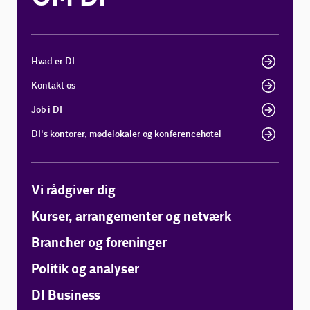
Hvad er DI
Kontakt os
Job i DI
DI's kontorer, mødelokaler og konferencehotel
Vi rådgiver dig
Kurser, arrangementer og netværk
Brancher og foreninger
Politik og analyser
DI Business