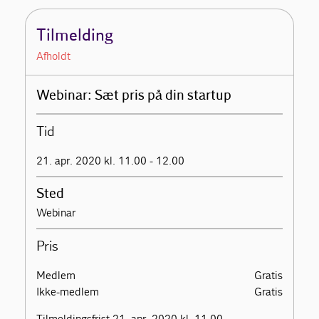
Tilmelding
Afholdt
Webinar: Sæt pris på din startup
Tid
21. apr. 2020 kl. 11.00 - 12.00
Sted
Webinar
Pris
Medlem
Gratis
Ikke-medlem
Gratis
Tilmeldingsfrist 21. apr. 2020 kl. 11.00