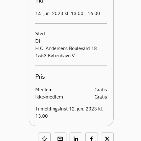
Tid
14. jun. 2023 kl. 13.00 - 16.00
Sted
DI
H.C. Andersens Boulevard 18
1553 København V
Pris
Medlem
Gratis
Ikke-medlem
Gratis
Tilmeldingsfrist 12. jun. 2023 kl.
13.00