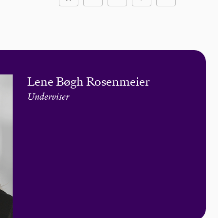
Lene Bøgh Rosenmeier
Underviser