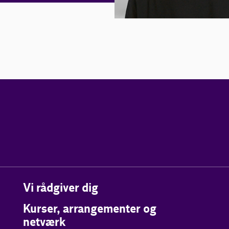
Vi rådgiver dig
Kurser, arrangementer og
netværk