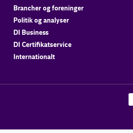
Brancher og foreninger
Politik og analyser
DI Business
DI Certifikatservice
Internationalt