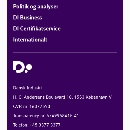
Politik og analyser
DI Business
DI Certifikatservice
Internationalt
Dansk Industri
H. C. Andersens Boulevard 18, 1553 København V
CVR-nr. 16077593
Transparency-nr. 5749958415-41
Telefon: +45 3377 3377