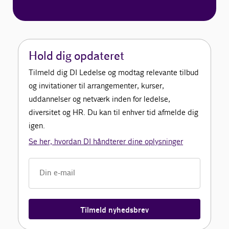
Hold dig opdateret
Tilmeld dig DI Ledelse og modtag relevante tilbud
og invitationer til arrangementer, kurser,
uddannelser og netværk inden for ledelse,
diversitet og HR. Du kan til enhver tid afmelde dig
igen.
Se her, hvordan DI håndterer dine oplysninger
Tilmeld nyhedsbrev