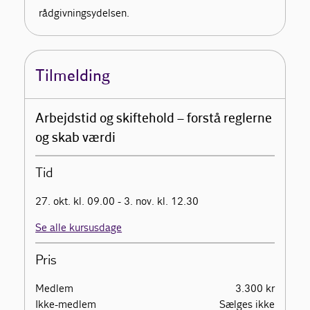
rådgivningsydelsen.
Tilmelding
Arbejdstid og skiftehold – forstå reglerne
og skab værdi
Tid
27. okt. kl. 09.00 - 3. nov. kl. 12.30
Se alle kursusdage
Pris
Medlem
3.300 kr
Ikke-medlem
Sælges ikke