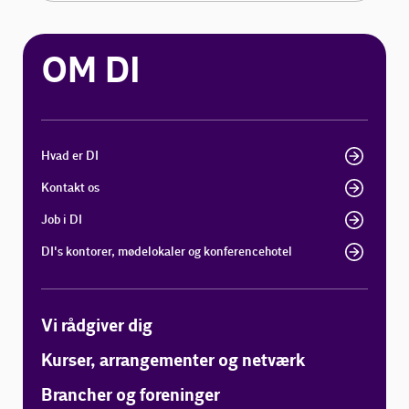
OM DI
Hvad er DI
Kontakt os
Job i DI
DI's kontorer, mødelokaler og konferencehotel
Vi rådgiver dig
Kurser, arrangementer og netværk
Brancher og foreninger