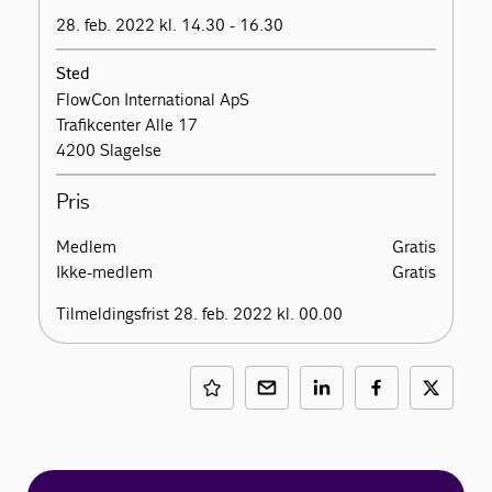
28. feb. 2022 kl. 14.30 - 16.30
Sted
FlowCon International ApS
Trafikcenter Alle 17
4200 Slagelse
Pris
Medlem
Gratis
Ikke-medlem
Gratis
Tilmeldingsfrist 28. feb. 2022 kl. 00.00