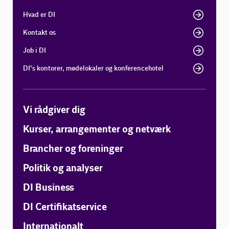
Hvad er DI
Kontakt os
Job i DI
DI's kontorer, mødelokaler og konferencehotel
Vi rådgiver dig
Kurser, arrangementer og netværk
Brancher og foreninger
Politik og analyser
DI Business
DI Certifikatservice
Internationalt