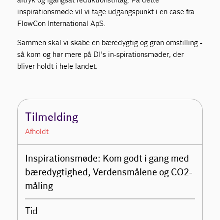
inspirationsmøde vil vi tage udgangspunkt i en case fra
FlowCon International ApS.
Sammen skal vi skabe en bæredygtig og grøn omstilling -
så kom og hør mere på DI’s in-spirationsmøder, der
bliver holdt i hele landet.
Tilmelding
Afholdt
Inspirationsmøde: Kom godt i gang med
bæredygtighed, Verdensmålene og CO2-
måling
Tid