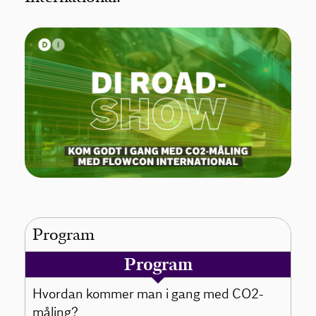
Program
Program
Hvordan kommer man i gang med CO2-
måling?