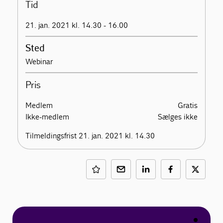
Tid
21. jan. 2021 kl. 14.30 - 16.00
Sted
Webinar
Pris
Medlem
Gratis
Ikke-medlem
Sælges ikke
Tilmeldingsfrist 21. jan. 2021 kl. 14.30