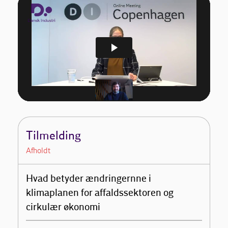
Tilmelding
Afholdt
Hvad betyder ændringernne i
klimaplanen for affaldssektoren og
cirkulær økonomi