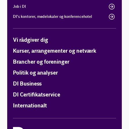
Job i DI
DI's kontorer, mødelokaler og konferencehotel
Vi rådgiver dig
Kurser, arrangementer og netværk
Brancher og foreninger
Politik og analyser
DI Business
DI Certifikatservice
Internationalt