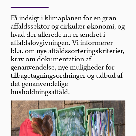
Få indsigt i klimaplanen for en grøn
affaldssektor og cirkulær økonomi, og
hvad der allerede nu er ændret i
affaldslovgivningen. Vi informerer
bl.a. om nye affaldssorteringskriterier,
krav om dokumentation af
genanvendelse, nye muligheder for
tilbagetagningsordninger og udbud af
det genanvendelige
husholdningsaffald.