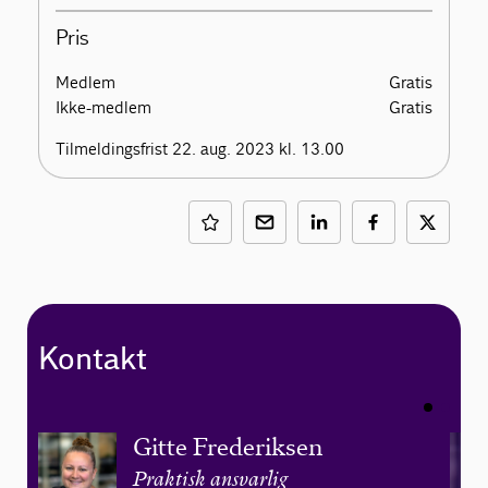
Pris
Medlem
Gratis
Ikke-medlem
Gratis
Tilmeldingsfrist 22. aug. 2023 kl. 13.00
Kontakt
Gitte Frederiksen
Praktisk ansvarlig