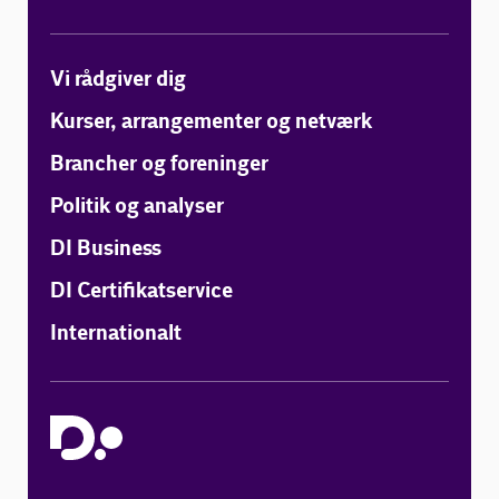
Vi rådgiver dig
Kurser, arrangementer og netværk
Brancher og foreninger
Politik og analyser
DI Business
DI Certifikatservice
Internationalt