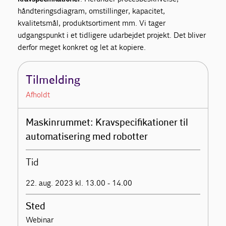
håndteringsdiagram, omstillinger, kapacitet,
kvalitetsmål, produktsortiment mm. Vi tager
udgangspunkt i et tidligere udarbejdet projekt. Det bliver
derfor meget konkret og let at kopiere.
Tilmelding
Afholdt
Maskinrummet: Kravspecifikationer til
automatisering med robotter
Tid
22. aug. 2023 kl. 13.00 - 14.00
Sted
Webinar