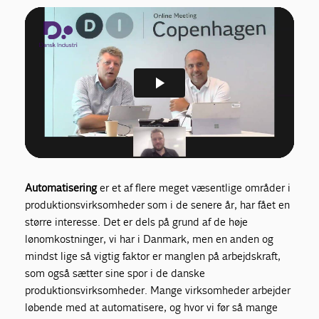
Automatisering
er et af flere meget væsentlige områder i
produktionsvirksomheder som i de senere år, har fået en
større interesse. Det er dels på grund af de høje
lønomkostninger, vi har i Danmark, men en anden og
mindst lige så vigtig faktor er manglen på arbejdskraft,
som også sætter sine spor i de danske
produktionsvirksomheder. Mange virksomheder arbejder
løbende med at automatisere, og hvor vi før så mange