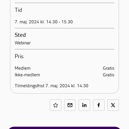
Tid
7. maj. 2024 kl. 14.30 - 15.30
Sted
Webinar
Pris
Medlem
Gratis
Ikke-medlem
Gratis
Tilmeldingsfrist 7. maj. 2024 kl. 14.30