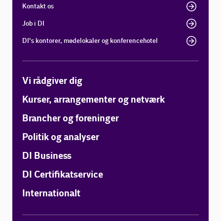
Kontakt os
Job i DI
DI's kontorer, mødelokaler og konferencehotel
Vi rådgiver dig
Kurser, arrangementer og netværk
Brancher og foreninger
Politik og analyser
DI Business
DI Certifikatservice
Internationalt