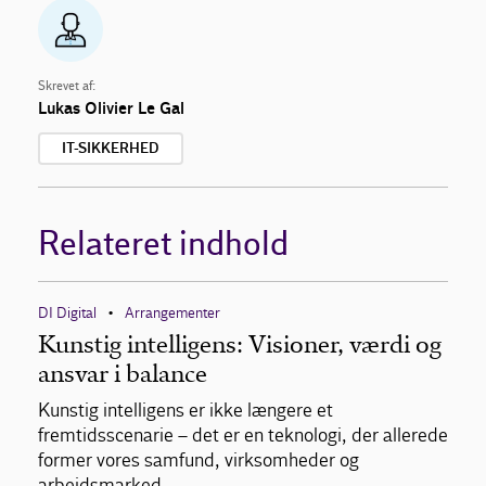
Skrevet af:
Lukas Olivier Le Gal
IT-SIKKERHED
Relateret indhold
DI Digital
Arrangementer
•
Kunstig intelligens: Visioner, værdi og
ansvar i balance
Kunstig intelligens er ikke længere et
fremtidsscenarie – det er en teknologi, der allerede
former vores samfund, virksomheder og
arbejdsmarked.