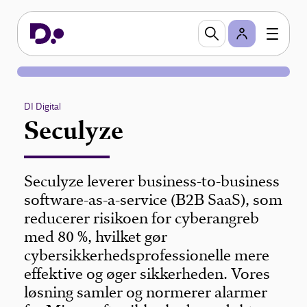
DI Digital
Seculyze
Seculyze leverer business-to-business
software-as-a-service (B2B SaaS), som
reducerer risikoen for cyberangreb
med 80 %, hvilket gør
cybersikkerhedsprofessionelle mere
effektive og øger sikkerheden. Vores
løsning samler og normerer alarmer