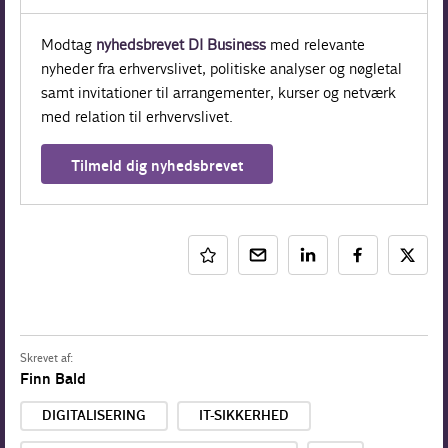
Modtag
nyhedsbrevet DI Business
med relevante
nyheder fra erhvervslivet, politiske analyser og nøgletal
samt invitationer til arrangementer, kurser og netværk
med relation til erhvervslivet.
Tilmeld dig nyhedsbrevet
Skrevet af:
Finn Bald
DIGITALISERING
IT-SIKKERHED