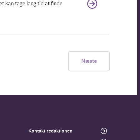
 kan tage lang tid at finde
Næste
Kontakt redaktionen