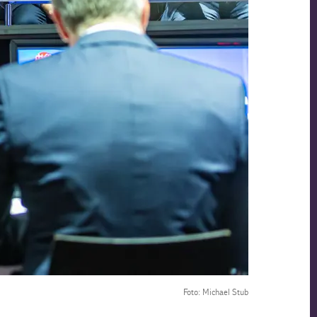
Foto: Michael Stub