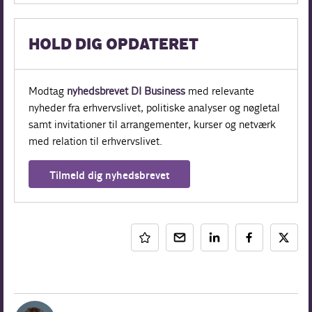
HOLD DIG OPDATERET
Modtag
nyhedsbrevet DI Business
med relevante
nyheder fra erhvervslivet, politiske analyser og nøgletal
samt invitationer til arrangementer, kurser og netværk
med relation til erhvervslivet.
Tilmeld dig nyhedsbrevet