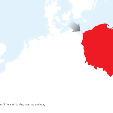
få flere til landet, viser ny analyse,