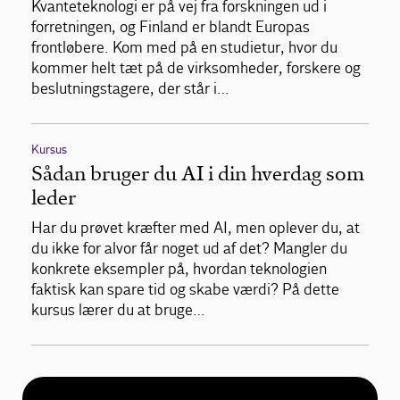
Kvanteteknologi er på vej fra forskningen ud i
forretningen, og Finland er blandt Europas
frontløbere. Kom med på en studietur, hvor du
kommer helt tæt på de virksomheder, forskere og
beslutningstagere, der står i…
Kursus
Sådan bruger du AI i din hverdag som
leder
Har du prøvet kræfter med AI, men oplever du, at
du ikke for alvor får noget ud af det? Mangler du
konkrete eksempler på, hvordan teknologien
faktisk kan spare tid og skabe værdi? På dette
kursus lærer du at bruge…