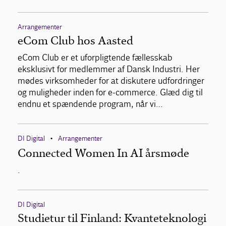
Arrangementer
eCom Club hos Aasted
eCom Club er et uforpligtende fællesskab
eksklusivt for medlemmer af Dansk Industri. Her
mødes virksomheder for at diskutere udfordringer
og muligheder inden for e-commerce. Glæd dig til
endnu et spændende program, når vi…
DI Digital
Arrangementer
•
Connected Women In AI årsmøde
.
DI Digital
Studietur til Finland: Kvanteteknologi