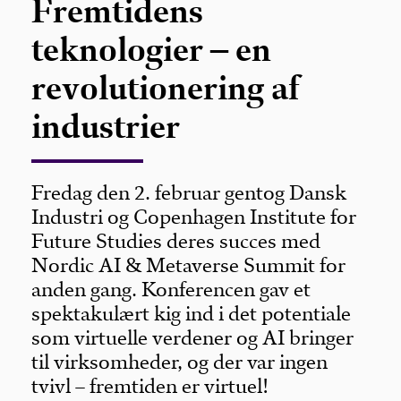
Fremtidens
teknologier – en
revolutionering af
industrier
Fredag den 2. februar gentog Dansk
Industri og Copenhagen Institute for
Future Studies deres succes med
Nordic AI & Metaverse Summit for
anden gang. Konferencen gav et
spektakulært kig ind i det potentiale
som virtuelle verdener og AI bringer
til virksomheder, og der var ingen
tvivl – fremtiden er virtuel!