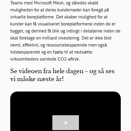
Teams med Microsoft Mesh, og således skabt
muligheden for at deres kundemøder kan foregå på
virtuelle boreplatforme. Det skaber mulighed for at
kunder kan få visualiseret boreplatformene inden de er
bygget, og dermed få blik og indsigt i detaljerne inden de
skal foretage en milliard investering. Det er ikke blot
nemt, effektivt, og ressourcebesparende men også
tidsbesparende og en hjælp til at nedsætte
virksomheders samlede CO2-aftryk.
Se videoen fra hele dagen – og så ses
vi måske næste år!