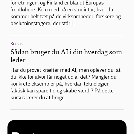
forretningen, og Finland er blandt Europas
frontløbere. Kom med på en studietur, hvor du
kommer helt tæt på de virksomheder, forskere og
beslutningstagere, der står i…
Kursus
Sådan bruger du AI i din hverdag som
leder
Har du prøvet kræfter med AI, men oplever du, at
du ikke for alvor får noget ud af det? Mangler du
konkrete eksempler på, hvordan teknologien
faktisk kan spare tid og skabe værdi? På dette
kursus lærer du at bruge…