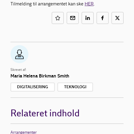
Tilmelding til arrangementet kan ske
HER
.
Skrevet af:
Maria Helena Birkman Smith
DIGITALISERING
TEKNOLOGI
Relateret indhold
Arrangementer