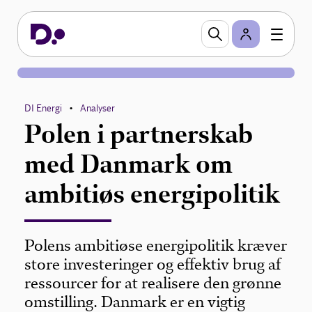
DI Energi
Analyser
•
Polen i partnerskab
med Danmark om
ambitiøs energipolitik
Polens ambitiøse energipolitik kræver
store investeringer og effektiv brug af
ressourcer for at realisere den grønne
omstilling. Danmark er en vigtig