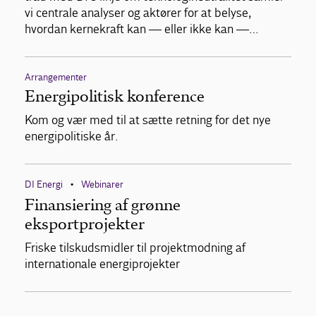
vi centrale analyser og aktører for at belyse,
hvordan kernekraft kan — eller ikke kan —…
Arrangementer
Energipolitisk konference
Kom og vær med til at sætte retning for det nye
energipolitiske år.
DI Energi
Webinarer
•
Finansiering af grønne
eksportprojekter
Friske tilskudsmidler til projektmodning af
internationale energiprojekter