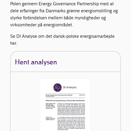
Polen gennem Energy Governance Partnership med at
dele erfaringer fra Danmarks grønne energiomstilling og
styrke forbindelsen mellem både myndigheder og
virksomheder på energiområdet.
Se DI Analyse om det dansk-polske energisamarbejde
her.
Hent analysen