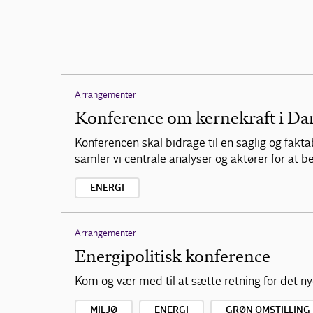
Arrangementer
Konference om kernekraft i D
Konferencen skal bidrage til en saglig og fakt
samler vi centrale analyser og aktører for at
ENERGI
Arrangementer
Energipolitisk konference
Kom og vær med til at sætte retning for det nye
MILJØ
ENERGI
GRØN OMSTILLING