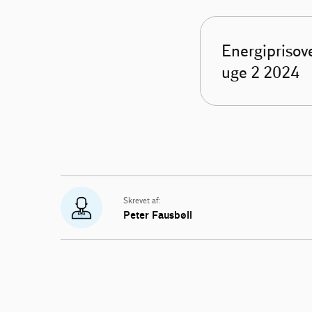
Energiprisove
uge 2 2024
Skrevet af:
Peter Fausbøll