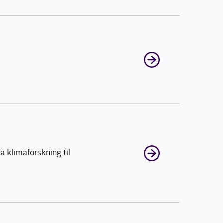
 klimaforskning til