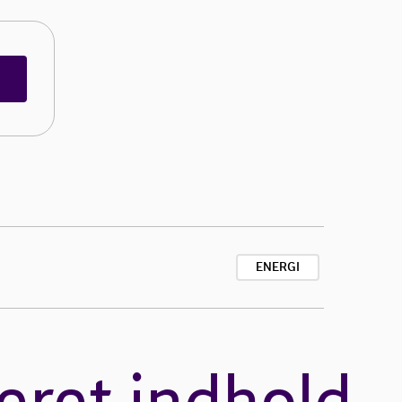
ENERGI