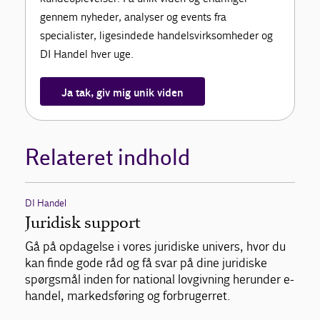
gennem nyheder, analyser og events fra
specialister, ligesindede handelsvirksomheder og
DI Handel hver uge.
Ja tak, giv mig unik viden
Relateret indhold
DI Handel
Juridisk support
Gå på opdagelse i vores juridiske univers, hvor du
kan finde gode råd og få svar på dine juridiske
spørgsmål inden for national lovgivning herunder e-
handel, markedsføring og forbrugerret.