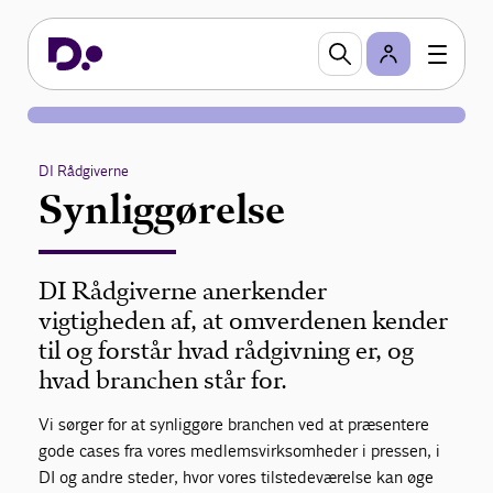
DI Rådgiverne
Synliggørelse
DI Rådgiverne anerkender
vigtigheden af, at omverdenen kender
til og forstår hvad rådgivning er, og
hvad branchen står for.
Vi sørger for at synliggøre branchen ved at præsentere
gode cases fra vores medlemsvirksomheder i pressen, i
DI og andre steder, hvor vores tilstedeværelse kan øge