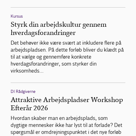
Kursus
Styrk din arbejdskultur gennem
hverdagsforandringer
Det behøver ikke være svært at inkludere flere på
arbejdspladsen. På dette forløb bliver du klædt på
til at vælge og gennemføre konkrete
hverdagsforandringer, som styrker din
virksomheds…
DI Rådgiverne
Attraktive Arbejdspladser Workshop
Efterår 2026
Hvordan skaber man en arbejdsplads, som
dygtige mennesker ikke har lyst til at forlade? Det
spørgsmål er omdrejningspunktet i det nye forløb