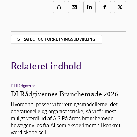
STRATEGI OG FORRETNINGSUDVIKLING
Relateret indhold
DI Rådgiverne
DI Rådgivernes Branchemøde 2026
Hvordan tilpasser vi forretningsmodellerne, det
operationelle og organisatoriske, så vi får mest
muligt værdi ud af AI? På årets branchemøde
bevæger vi os fra AI som eksperiment til konkret
værdiskabelse i…