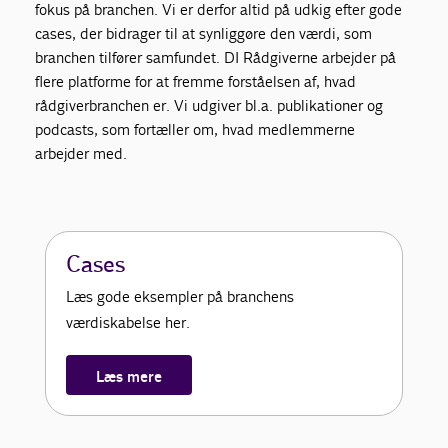
fokus på branchen. Vi er derfor altid på udkig efter gode
cases, der bidrager til at synliggøre den værdi, som
branchen tilfører samfundet. DI Rådgiverne arbejder på
flere platforme for at fremme forståelsen af, hvad
rådgiverbranchen er. Vi udgiver bl.a. publikationer og
podcasts, som fortæller om, hvad medlemmerne
arbejder med.
Cases
Læs gode eksempler på branchens
værdiskabelse her.
Læs mere