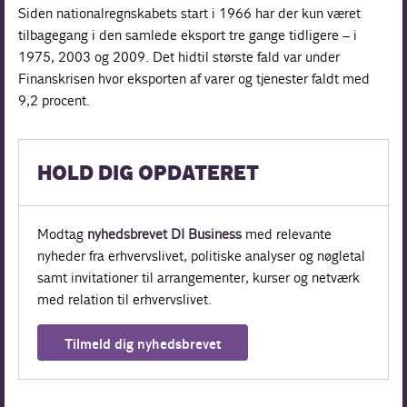
Siden nationalregnskabets start i 1966 har der kun været
tilbagegang i den samlede eksport tre gange tidligere – i
1975, 2003 og 2009. Det hidtil største fald var under
Finanskrisen hvor eksporten af varer og tjenester faldt med
9,2 procent.
HOLD DIG OPDATERET
Modtag
nyhedsbrevet DI Business
med relevante
nyheder fra erhvervslivet, politiske analyser og nøgletal
samt invitationer til arrangementer, kurser og netværk
med relation til erhvervslivet.
Tilmeld dig nyhedsbrevet