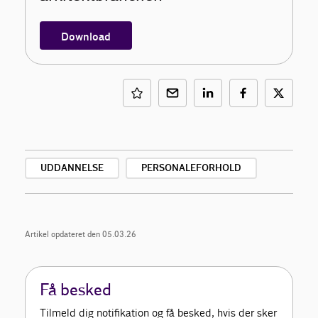
Download
UDDANNELSE
PERSONALEFORHOLD
Artikel opdateret den 05.03.26
Få besked
Tilmeld dig notifikation og få besked, hvis der sker