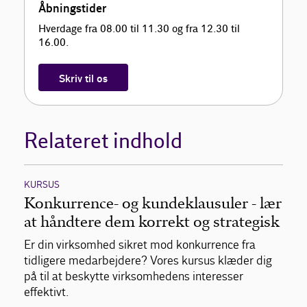
Åbningstider
Hverdage fra 08.00 til 11.30 og fra 12.30 til
16.00.
Skriv til os
Relateret indhold
KURSUS
Konkurrence- og kundeklausuler - lær
at håndtere dem korrekt og strategisk
Er din virksomhed sikret mod konkurrence fra
tidligere medarbejdere? Vores kursus klæder dig
på til at beskytte virksomhedens interesser
effektivt.