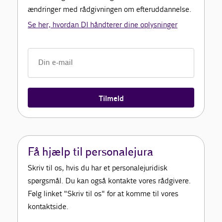
ændringer med rådgivningen om efteruddannelse.
Se her, hvordan DI håndterer dine oplysninger
Tilmeld
Få hjælp til personalejura
Skriv til os, hvis du har et personalejuridisk
spørgsmål. Du kan også kontakte vores rådgivere.
Følg linket "Skriv til os" for at komme til vores
kontaktside.