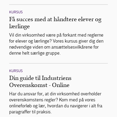
KURSUS
Få succes med at håndtere elever og
lærlinge
Vil din virksomhed være på forkant med reglerne
for elever og lærlinge? Vores kursus giver dig den
nødvendige viden om ansættelsesvilkårene for
denne helt særlige gruppe.
KURSUS
Din guide til Industriens
Overenskomst - Online
Har du ansvar for, at din virksomhed overholder
overenskomstens regler? Kom med på vores
onlineforløb og lær, hvordan du navigerer i alt fra
paragraffer til praksis.