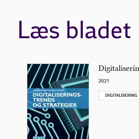
Læs bladet
Digitaliseri
2021
DIGITALISERING