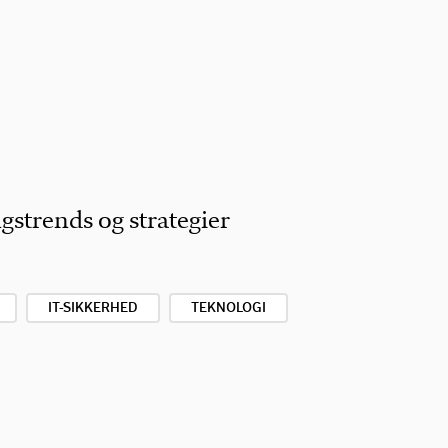
ngstrends og strategier
IT-SIKKERHED
TEKNOLOGI