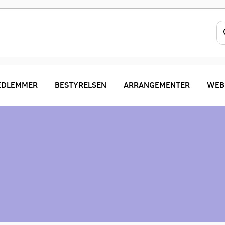
EDLEMMER
BESTYRELSEN
ARRANGEMENTER
WEB