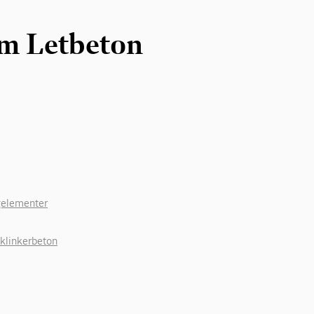
m Letbeton
gelementer
klinkerbeton