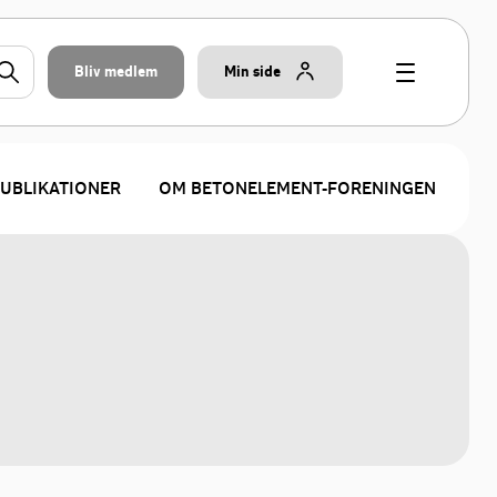
Bliv medlem
Min side
UBLIKATIONER
OM BETONELEMENT-FORENINGEN