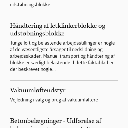
udstøbningsblokke.
Håndtering af letklinkerblokke og
udstøbningsblokke
Tunge løft og belastende arbejdsstillinger er nogle
af de væsentligste årsager til nedslidning og
arbejdsskader. Manuel transport og håndtering af
blokke er særligt belastende. I dette faktablad er
der beskrevet nogle…
Vakuumløfteudstyr
Vejledning i valg og brug af vakuumløftere
Betonbelægninger - Udførelse af