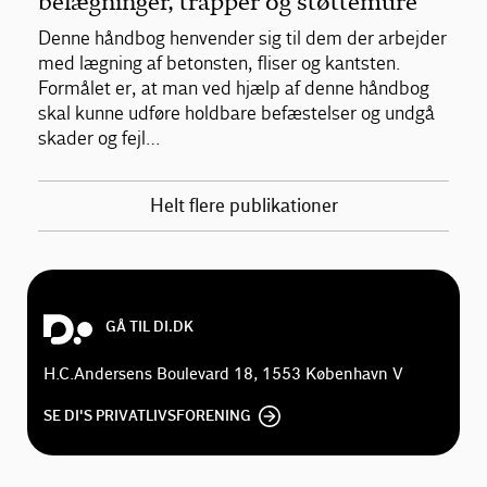
belægninger, trapper og støttemure
Denne håndbog henvender sig til dem der arbejder
med lægning af betonsten, fliser og kantsten.
Formålet er, at man ved hjælp af denne håndbog
skal kunne udføre holdbare befæstelser og undgå
skader og fejl…
Helt flere publikationer
GÅ TIL DI.DK
H.C.Andersens Boulevard 18, 1553 København V
SE DI'S PRIVATLIVSFORENING