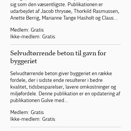
sig som den væsentligste. Publikationen er
udarbejdet af Jacob thrysøe, Thorkild Rasmussen,
Anette Berrig, Marianne Tange Hasholt og Claus…
Medlem: Gratis
Ikke-medlem: Gratis
Selvudtørrende beton til gavn for
byggeriet
Selvudtørrende beton giver byggeriet en række
fordele, der i sidste ende resulterer i bedre
kvalitet, tidsbesparelser, lavere omkostninger og
miljøfordele. Denne publikation er en opdatering af
publikationen Gulve med…
Medlem: Gratis
Ikke-medlem: Gratis