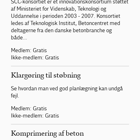
SCC-konsortiet er et innovationskonsortium støttet
af Ministeriet for Videnskab, Teknologi og
Uddannelse i perioden 2003 - 2007. Konsortiet
ledes af Teknologisk Institut, Betoncentret med
deltagerne fra den danske betonbranche og
både…
Medlem: Gratis
Ikke-medlem: Gratis
Klargøring til støbning
Se hvordan man ved god planlægning kan undgå
fejl.
Medlem: Gratis
Ikke-medlem: Gratis
Komprimering af beton