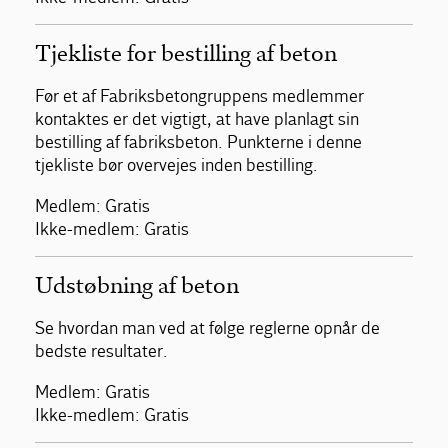
Tjekliste for bestilling af beton
Før et af Fabriksbetongruppens medlemmer
kontaktes er det vigtigt, at have planlagt sin
bestilling af fabriksbeton. Punkterne i denne
tjekliste bør overvejes inden bestilling.
Medlem: Gratis
Ikke-medlem: Gratis
Udstøbning af beton
Se hvordan man ved at følge reglerne opnår de
bedste resultater.
Medlem: Gratis
Ikke-medlem: Gratis