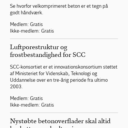
Se hvorfor velkomprimeret beton er et tegn på
godt håndværk.
Medlem: Gratis
Ikke-medlem: Gratis
Luftporestruktur og
frostbestandighed for SCC
SCC-konsortiet er et innovationskonsortium støttet
af Ministeriet for Videnskab, Teknologi og
Uddannelse over en tre-årig periode fra ultimo
2003.
Medlem: Gratis
Ikke-medlem: Gratis
Nystøbte betonoverflader skal altid