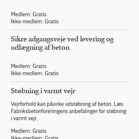
Medlem: Gratis
Ikke-medlem: Gratis
Sikre adgangsveje ved levering og
udlægning af beton
Medlem: Gratis
Ikke-medlem: Gratis
Støbning i varmt vejr
Vejrforhold kan påvirke udstøbning af beton. Læs
Fabriksbetonforeningens anbefalinger for støbning
i varmt vejr.
Medlem: Gratis
Ikke-medlem: Gratis