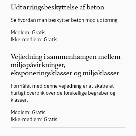
Udtørringsbeskyttelse af beton
Se hvordan man beskytter beton mod udtørring.
Medlem: Gratis
Ikke-medlem: Gratis
Vejledning i sammenhængen mellem
miljøpåvirkninger,
eksponeringsklasser og miljøklasser
Formålet med denne vejledning er at skabe et
hurtigt overblik over de forskellige begreber og
klasser.
Medlem: Gratis
Ikke-medlem: Gratis