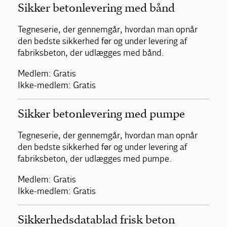
Sikker betonlevering med bånd
Tegneserie, der gennemgår, hvordan man opnår
den bedste sikkerhed før og under levering af
fabriksbeton, der udlægges med bånd.
Medlem: Gratis
Ikke-medlem: Gratis
Sikker betonlevering med pumpe
Tegneserie, der gennemgår, hvordan man opnår
den bedste sikkerhed før og under levering af
fabriksbeton, der udlægges med pumpe.
Medlem: Gratis
Ikke-medlem: Gratis
Sikkerhedsdatablad frisk beton