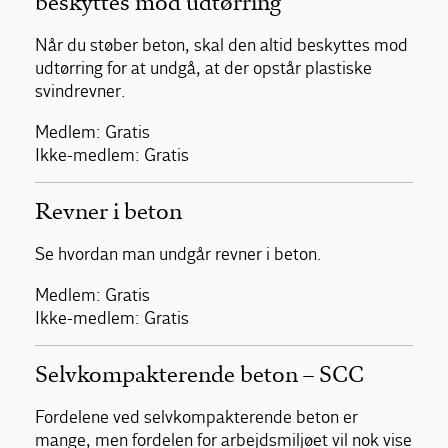
beskyttes mod udtørring
Når du støber beton, skal den altid beskyttes mod
udtørring for at undgå, at der opstår plastiske
svindrevner.
Medlem: Gratis
Ikke-medlem: Gratis
Revner i beton
Se hvordan man undgår revner i beton.
Medlem: Gratis
Ikke-medlem: Gratis
Selvkompakterende beton – SCC
Fordelene ved selvkompakterende beton er
mange, men fordelen for arbejdsmiljøet vil nok vise