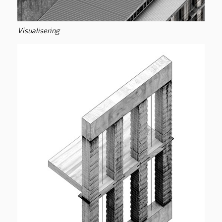
Visualisering