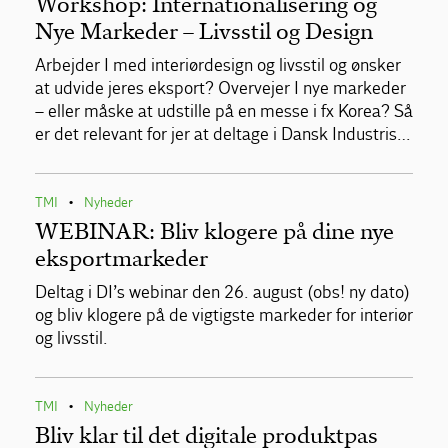
Workshop: Internationalisering og
Nye Markeder – Livsstil og Design
Arbejder I med interiørdesign og livsstil og ønsker
at udvide jeres eksport? Overvejer I nye markeder
– eller måske at udstille på en messe i fx Korea? Så
er det relevant for jer at deltage i Dansk Industris…
TMI
Nyheder
•
WEBINAR: Bliv klogere på dine nye
eksportmarkeder
Deltag i DI’s webinar den 26. august (obs! ny dato)
og bliv klogere på de vigtigste markeder for interiør
og livsstil.
TMI
Nyheder
•
Bliv klar til det digitale produktpas