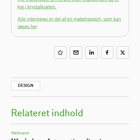
kig i krystalkuglen.
Alle interviews er del af en møbelrapport, som kan
læses her
DESIGN
Relateret indhold
Webinarer