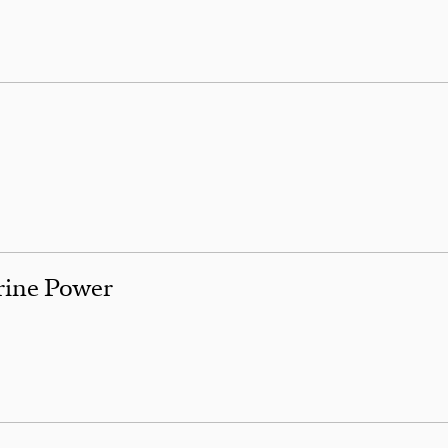
rine Power