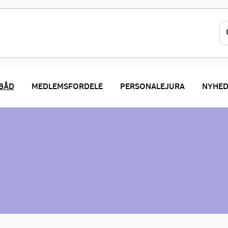
 BÅD
MEDLEMSFORDELE
PERSONALEJURA
NYHED