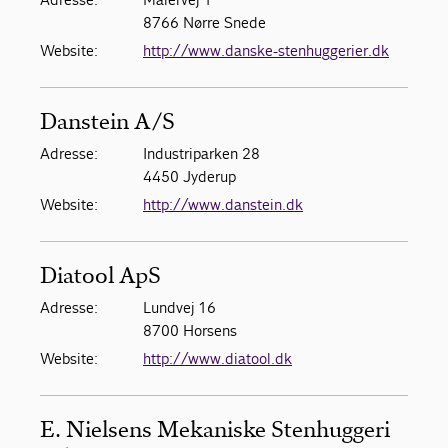
8766 Nørre Snede
Website:
http://www.danske-stenhuggerier.dk
Danstein A/S
Adresse:
Industriparken 28
4450 Jyderup
Website:
http://www.danstein.dk
Diatool ApS
Adresse:
Lundvej 16
8700 Horsens
Website:
http://www.diatool.dk
E. Nielsens Mekaniske Stenhuggeri