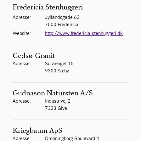
Fredericia Stenhuggeri
Adresse:
Jyllandsgade 63
7000 Fredericia
Website:
http://www.fredericia-stenhuggeri.dk
Gedsø-Granit
Adresse:
Solvænget 15
9300 Sæby
Gudnason Natursten A/S
Adresse:
Industrivej 2
7323 Give
Kriegbaum ApS
Adresse:
Dronningborg Boulevard 1