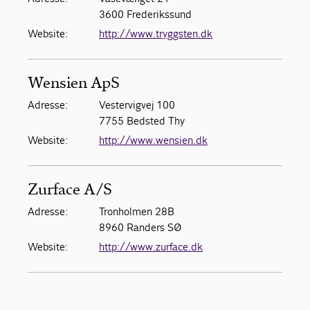
3600 Frederikssund
Website:
http://www.tryggsten.dk
Wensien ApS
Adresse:
Vestervigvej 100
7755 Bedsted Thy
Website:
http://www.wensien.dk
Zurface A/S
Adresse:
Tronholmen 28B
8960 Randers SØ
Website:
http://www.zurface.dk