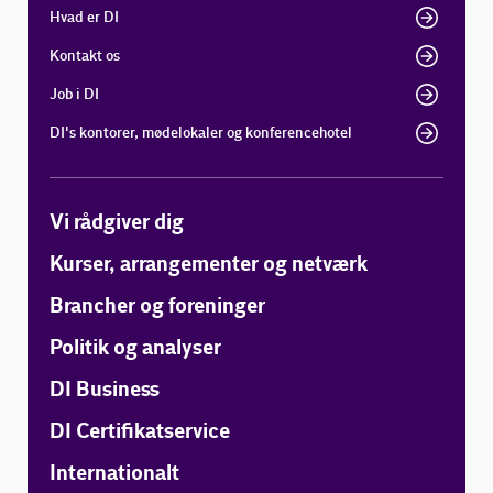
Hvad er DI
Kontakt os
Job i DI
DI's kontorer, mødelokaler og konferencehotel
Vi rådgiver dig
Kurser, arrangementer og netværk
Brancher og foreninger
Politik og analyser
DI Business
DI Certifikatservice
Internationalt