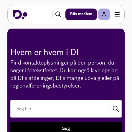
Bliv medlem
Hvem er hvem i DI
Find kontaktoplysninger på den person, du
søger i fritekstfeltet. Du kan også lave opslag
på DI's afdelinger, DI's mange udvalg eller på
regionalforeningsbestyrelser.
Søg