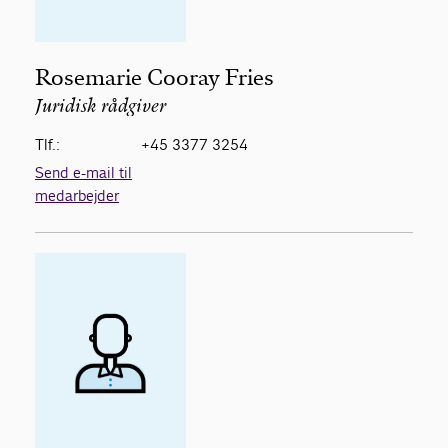
Rosemarie Cooray Fries
Juridisk rådgiver
Tlf.:
+45 3377 3254
Send e-mail til
medarbejder