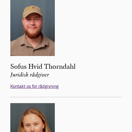
Sofus Hvid Thorndahl
Juridisk rådgiver
Kontakt os for rådgivning