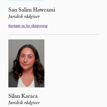
San Salim Hawrami
Juridisk rådgiver
Kontakt os for rådgivning
Silan Karaca
Juridisk rådgiver