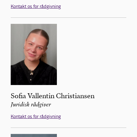
Kontakt os for rådgivning
Sofia Vallentin Christiansen
Juridisk rådgiver
Kontakt os for rådgivning