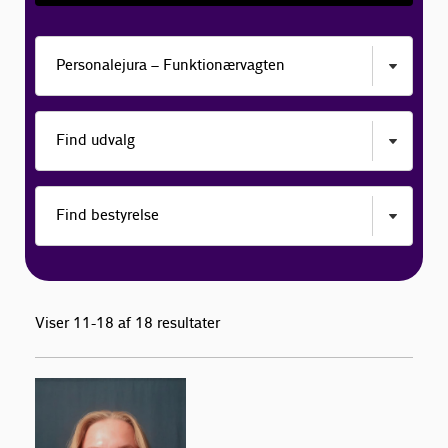
Viser 11-18 af 18 resultater