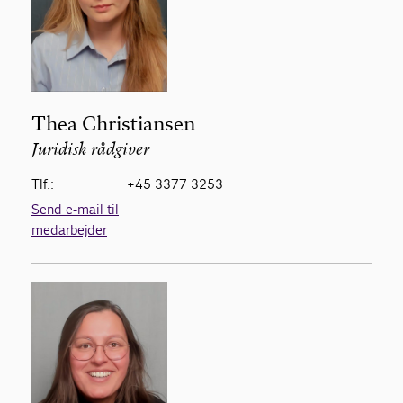
Thea Christiansen
Juridisk rådgiver
Tlf.:
+45 3377 3253
Send e-mail til
medarbejder