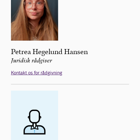
Petrea Hegelund Hansen
Juridisk rådgiver
Kontakt os for rådgivning