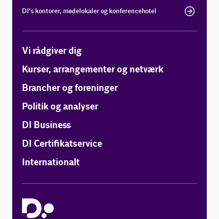
DI's kontorer, mødelokaler og konferencehotel
Vi rådgiver dig
Kurser, arrangementer og netværk
Brancher og foreninger
Politik og analyser
DI Business
DI Certifikatservice
Internationalt