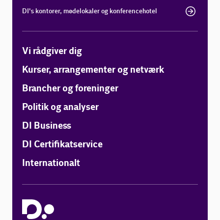
DI's kontorer, mødelokaler og konferencehotel
Vi rådgiver dig
Kurser, arrangementer og netværk
Brancher og foreninger
Politik og analyser
DI Business
DI Certifikatservice
Internationalt