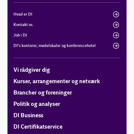
Hvad er DI
Kontakt os
Job i DI
DI's kontorer, mødelokaler og konferencehotel
Vi rådgiver dig
Kurser, arrangementer og netværk
Brancher og foreninger
Politik og analyser
DI Business
DI Certifikatservice