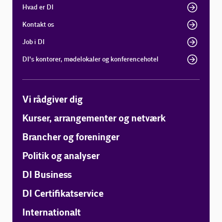
Hvad er DI
Kontakt os
Job i DI
DI's kontorer, mødelokaler og konferencehotel
Vi rådgiver dig
Kurser, arrangementer og netværk
Brancher og foreninger
Politik og analyser
DI Business
DI Certifikatservice
Internationalt