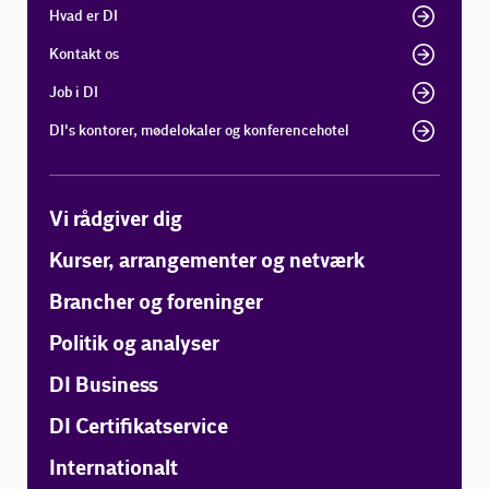
Hvad er DI
Kontakt os
Job i DI
DI's kontorer, mødelokaler og konferencehotel
Vi rådgiver dig
Kurser, arrangementer og netværk
Brancher og foreninger
Politik og analyser
DI Business
DI Certifikatservice
Internationalt