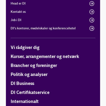
Hvad er DI
Kontakt os
Job i DI
DI's kontorer, mødelokaler og konferencehotel
Vi rådgiver dig
Kurser, arrangementer og netværk
Brancher og foreninger
Politik og analyser
DI Business
DI Certifikatservice
Internationalt